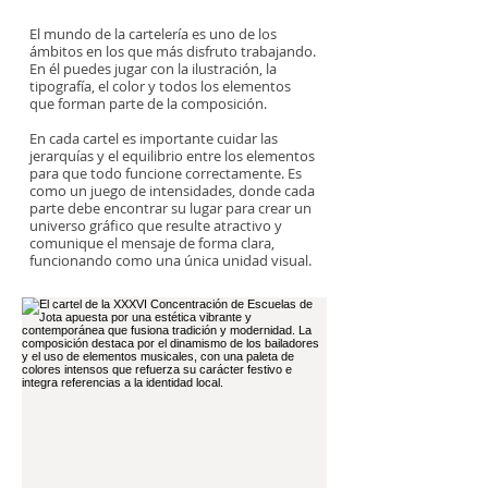
El mundo de la cartelería es uno de los
ámbitos en los que más disfruto trabajando.
En él puedes jugar con la ilustración, la
tipografía, el color y todos los elementos
que forman parte de la composición.
En cada cartel es importante cuidar las
jerarquías y el equilibrio entre los elementos
para que todo funcione correctamente. Es
como un juego de intensidades, donde cada
parte debe encontrar su lugar para crear un
universo gráfico que resulte atractivo y
comunique el mensaje de forma clara,
funcionando como una única unidad visual.