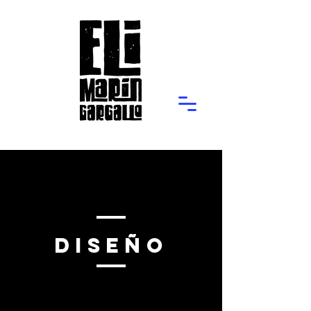
Diseño