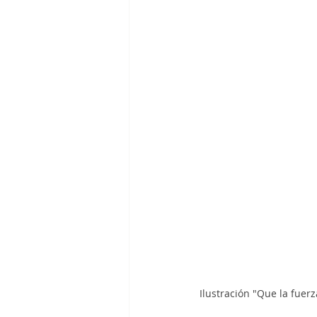
Ilustración "Que la fuer