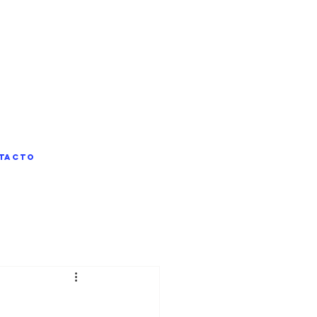
tacto