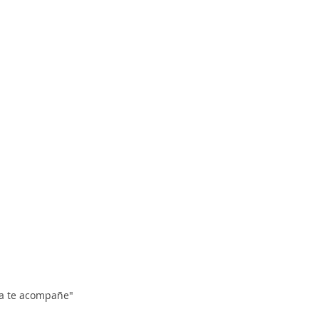
za te acompañe"