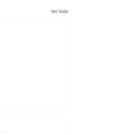
Ver todo