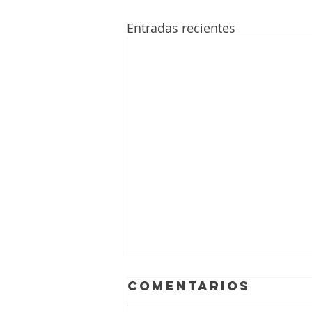
Entradas recientes
Comentarios