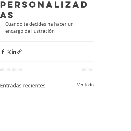
Personalizad
as
Cuando te decides ha hacer un 
encargo de ilustración
Entradas recientes
Ver todo