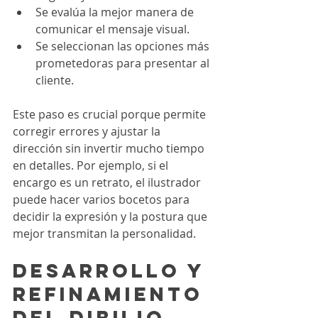
Se evalúa la mejor manera de 
comunicar el mensaje visual.
Se seleccionan las opciones más 
prometedoras para presentar al 
cliente.
Este paso es crucial porque permite 
corregir errores y ajustar la 
dirección sin invertir mucho tiempo 
en detalles. Por ejemplo, si el 
encargo es un retrato, el ilustrador 
puede hacer varios bocetos para 
decidir la expresión y la postura que 
mejor transmitan la personalidad.
Desarrollo y 
refinamiento 
del dibujo