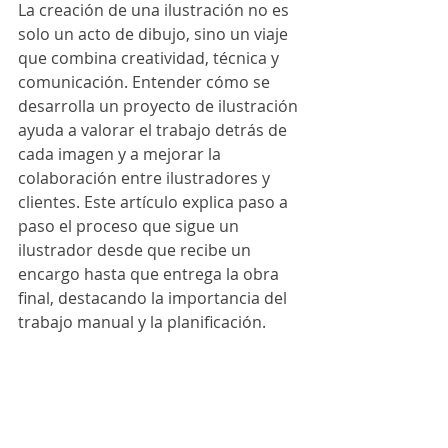
La creación de una ilustración no es 
solo un acto de dibujo, sino un viaje 
que combina creatividad, técnica y 
comunicación. Entender cómo se 
desarrolla un proyecto de ilustración 
ayuda a valorar el trabajo detrás de 
cada imagen y a mejorar la 
colaboración entre ilustradores y 
clientes. Este artículo explica paso a 
paso el proceso que sigue un 
ilustrador desde que recibe un 
encargo hasta que entrega la obra 
final, destacando la importancia del 
trabajo manual y la planificación.