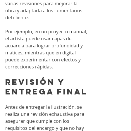
varias revisiones para mejorar la 
obra y adaptarla a los comentarios 
del cliente.
Por ejemplo, en un proyecto manual, 
el artista puede usar capas de 
acuarela para lograr profundidad y 
matices, mientras que en digital 
puede experimentar con efectos y 
correcciones rápidas.
Revisión y 
entrega final
Antes de entregar la ilustración, se 
realiza una revisión exhaustiva para 
asegurar que cumple con los 
requisitos del encargo y que no hay 