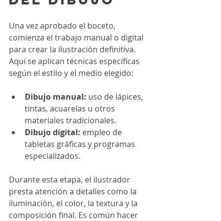
Una vez aprobado el boceto, 
comienza el trabajo manual o digital 
para crear la ilustración definitiva. 
Aquí se aplican técnicas específicas 
según el estilo y el medio elegido:
Dibujo manual:
 uso de lápices, 
tintas, acuarelas u otros 
materiales tradicionales.
Dibujo digital:
 empleo de 
tabletas gráficas y programas 
especializados.
Durante esta etapa, el ilustrador 
presta atención a detalles como la 
iluminación, el color, la textura y la 
composición final. Es común hacer 