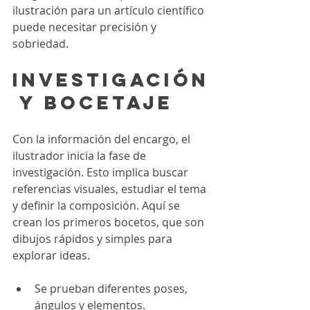
ilustración para un artículo científico 
puede necesitar precisión y 
sobriedad.
Investigación
 y bocetaje
Con la información del encargo, el 
ilustrador inicia la fase de 
investigación. Esto implica buscar 
referencias visuales, estudiar el tema 
y definir la composición. Aquí se 
crean los primeros bocetos, que son 
dibujos rápidos y simples para 
explorar ideas.
Se prueban diferentes poses, 
ángulos y elementos.