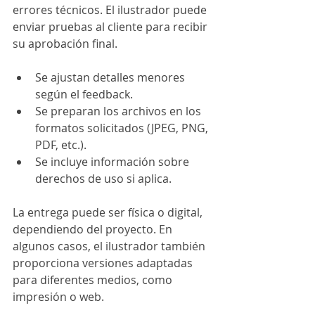
errores técnicos. El ilustrador puede 
enviar pruebas al cliente para recibir 
su aprobación final.
Se ajustan detalles menores 
según el feedback.
Se preparan los archivos en los 
formatos solicitados (JPEG, PNG, 
PDF, etc.).
Se incluye información sobre 
derechos de uso si aplica.
La entrega puede ser física o digital, 
dependiendo del proyecto. En 
algunos casos, el ilustrador también 
proporciona versiones adaptadas 
para diferentes medios, como 
impresión o web.