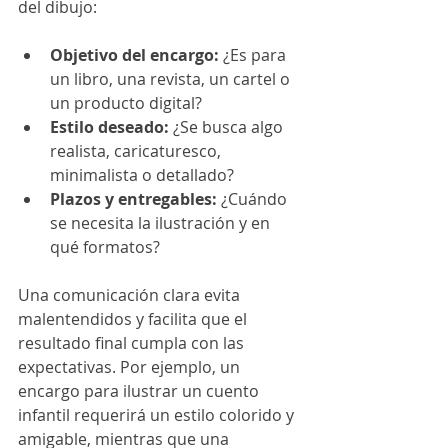
del dibujo:
Objetivo del encargo:
 ¿Es para 
un libro, una revista, un cartel o 
un producto digital?
Estilo deseado:
 ¿Se busca algo 
realista, caricaturesco, 
minimalista o detallado?
Plazos y entregables:
 ¿Cuándo 
se necesita la ilustración y en 
qué formatos?
Una comunicación clara evita 
malentendidos y facilita que el 
resultado final cumpla con las 
expectativas. Por ejemplo, un 
encargo para ilustrar un cuento 
infantil requerirá un estilo colorido y 
amigable, mientras que una 