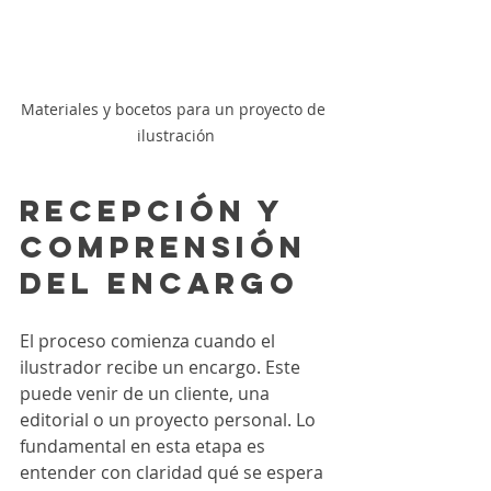
Materiales y bocetos para un proyecto de 
ilustración
Recepción y 
comprensión 
del encargo
El proceso comienza cuando el 
ilustrador recibe un encargo. Este 
puede venir de un cliente, una 
editorial o un proyecto personal. Lo 
fundamental en esta etapa es 
entender con claridad qué se espera 